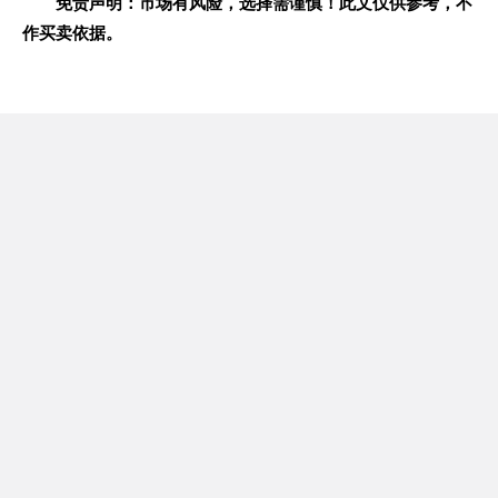
免责声明：市场有风险，选择需谨慎！此文仅供参考，不
作买卖依据。