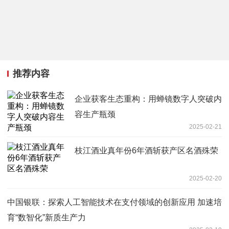
推荐内容
企业获客生态重构：用蝉镜数字人突破内
容生产瓶颈
2025-02-21
枝江酒业真年份6年酒斩获产区名酒殊荣
2025-02-20
中国银联：探索人工智能技术在支付领域的创新应用 加速培
育“数智化”新质生产力